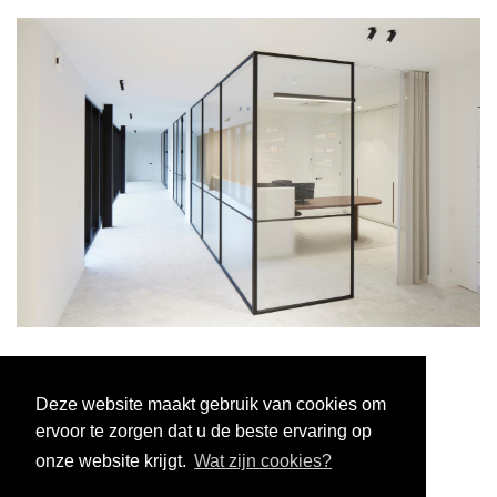
Deze website maakt gebruik van cookies om
ervoor te zorgen dat u de beste ervaring op
onze website krijgt.
Wat zijn cookies?