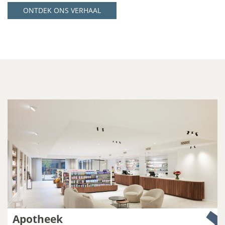
ONTDEK ONS VERHAAL
Apotheek