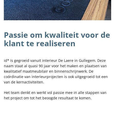
Passie om kwaliteit voor de
klant te realiseren
id* is gegroeid vanuit interieur De Laere in Gullegem. Deze
naam staat al quasi 90 jaar voor het maken en plaatsen van
kwalitatief maatmeubilair en binnenschrijnwerk. De
coördinatie van interieurprojecten is ook uitgegroeid tot een
van de kernactiviteiten.
Het team denkt en werkt vol passie mee in alle stappen van
het project om tot het beoogde resultaat te komen.