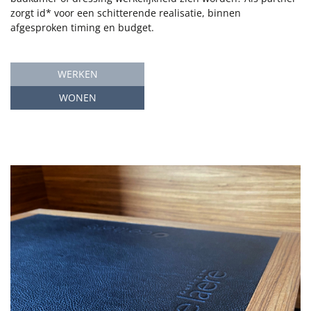
zorgt id* voor een schitterende realisatie, binnen
afgesproken timing en budget.
WERKEN
WONEN