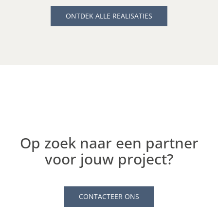
ONTDEK ALLE REALISATIES
Op zoek naar een partner
voor jouw project?
CONTACTEER ONS