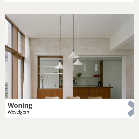
Woning
Wevelgem